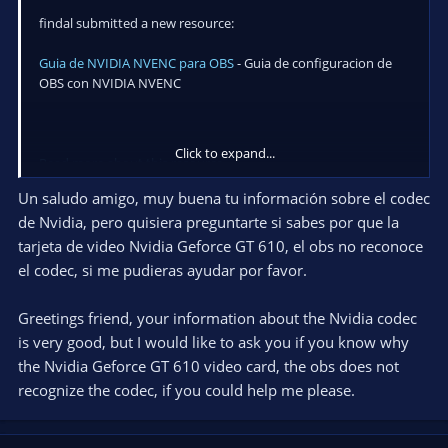
findal submitted a new resource:
Guia de NVIDIA NVENC para OBS
- Guia de configuracion de
OBS con NVIDIA NVENC
Click to expand...
Read more about this resource...
Un saludo amigo, muy buena tu información sobre el codec
de Nvidia, pero quisiera preguntarte si sabes por que la
tarjeta de video Nvidia Geforce GT 610, el obs no reconoce
el codec, si me pudieras ayudar por favor.
Greetings friend, your information about the Nvidia codec
is very good, but I would like to ask you if you know why
the Nvidia Geforce GT 610 video card, the obs does not
recognize the codec, if you could help me please.