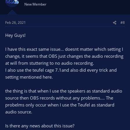
New Member
Feb 26, 2021
#8
Hey Guys!
I have this exact same issue... doesnt matter which setting I
change, it seems that OBS just changes the audio recording
at will from stuttering to no audio recording.
I also use the teufel cage 7.1and also did every trick and
setting mentioned here.
the thing is that when I use the speakers as standard audio
source then OBS records without any problems.... The
probelms only occur when I use the Teufel as standard
audio source.
Is there any news about this issue?