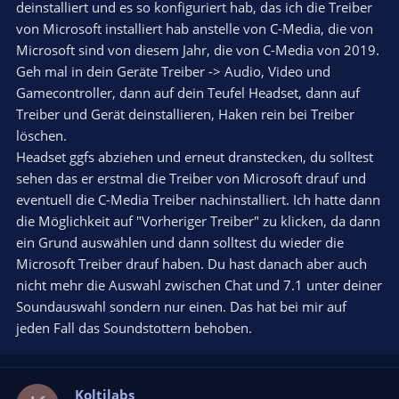
deinstalliert und es so konfiguriert hab, das ich die Treiber
von Microsoft installiert hab anstelle von C-Media, die von
Microsoft sind von diesem Jahr, die von C-Media von 2019.
Geh mal in dein Geräte Treiber -> Audio, Video und
Gamecontroller, dann auf dein Teufel Headset, dann auf
Treiber und Gerät deinstallieren, Haken rein bei Treiber
löschen.
Headset ggfs abziehen und erneut dranstecken, du solltest
sehen das er erstmal die Treiber von Microsoft drauf und
eventuell die C-Media Treiber nachinstalliert. Ich hatte dann
die Möglichkeit auf "Vorheriger Treiber" zu klicken, da dann
ein Grund auswählen und dann solltest du wieder die
Microsoft Treiber drauf haben. Du hast danach aber auch
nicht mehr die Auswahl zwischen Chat und 7.1 unter deiner
Soundauswahl sondern nur einen. Das hat bei mir auf
jeden Fall das Soundstottern behoben.
Koltilabs