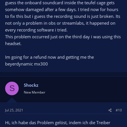
guess the onboard soundcard inside the teufel cage gets
somehow damaged after a few days. I tried now for hours
to fix this but i guess the recording sound is just broken. Its
not only a problem in obs or streamlabs, it happened on
every recording software i tried.
This problem occurred just on the third day i was using this
headset.
Im going for a refund now and getting me the
beyerdynamic mx300
Shockz
S
New Member
Jul 25, 2021
#10
Hi, ich habe das Problem gelöst, indem ich die Treiber