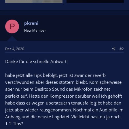
pkreni
P
New Member
Dec 4, 2020
#2
Danke für die schnelle Antwort!
habe jetzt alle Tips befolgt, jetzt ist zwar der reverb
verschwunden aber dieses stottern bleibt. Komischerweise
aber nur beim Desktop Sound das Mikrofon zeichnet
perfekt auf. Hatte den Kompressor darüber weil ich gehofft
habe dass es wegen übersteuern tonausfälle gibt habe den
jetzt aber wieder rausgenommen. Nochmal ein Audiofile im
Anhang und die neuste Logdatei. Vielleicht hast du ja noch
1-2 Tips?