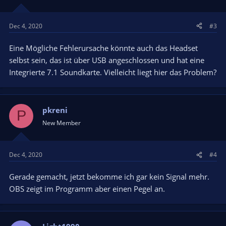
Dec 4, 2020
#3
Eine Mögliche Fehlerursache könnte auch das Headset
selbst sein, das ist über USB angeschlossen und hat eine
Integrierte 7.1 Soundkarte. Vielleicht liegt hier das Problem?
pkreni
P
New Member
Dec 4, 2020
#4
Gerade gemacht, jetzt bekomme ich gar kein Signal mehr.
OBS zeigt im Programm aber einen Pegel an.