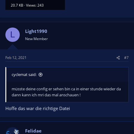
20.7 KB · Views: 243
Light1990
L
New Member
Feb 12, 2021
#7
cyclemat said:
müsste deine config er sehen bin ca in einer stunde wieder da
dann kann ich mri das mal anschauen !
Hoffe das war die richtige Datei
Felidae