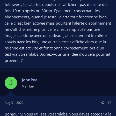
followers, les alertes depuis ne s'affichent pas de suite des
fois 10 mn après ou 30mn. Egalement concernant les
abonnements, quand je teste l'alerte tout fonctionne bien,
celle ci est bien activée mais pourtant l'alerte d'abonnement
ne s'affiche même plus, celle ci est remplacée par une
image classique avec un cadeau. J'ai exactement le même
soucis avec les bits, une autre alerte s'affiche alors que la
mienne est activité et fonctionne correctement lors d'un
test via Streamlabs. Auriez-vous une idée d'où cela pourrait
provenir ?
JohnPee
J
Member
Aug 31, 2022
#2
Bonjour Si vous utilisez Streamlabs, vous devez accéder à la