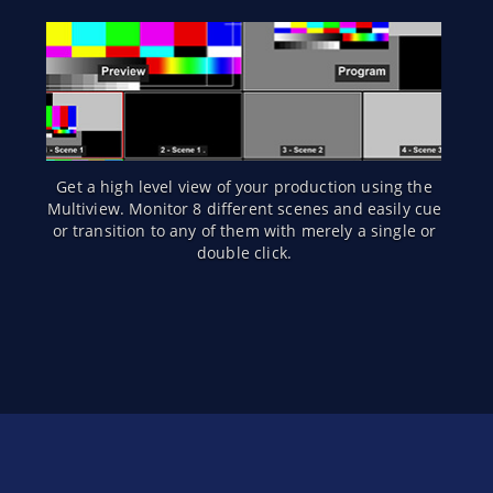
Get a high level view of your production using the
Multiview. Monitor 8 different scenes and easily cue
or transition to any of them with merely a single or
double click.