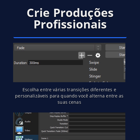
Crie Produções
Profissionais
Escolha entre várias transições diferentes e
personalizáveis para quando você alterna entre as
suas cenas