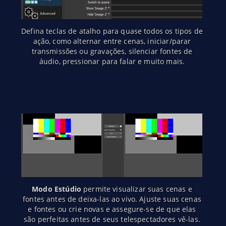
Defina teclas de atalho para quase todos os tipos de
ação, como alternar entre cenas, iniciar/parar
transmissões ou gravações, silenciar fontes de
áudio, pressionar para falar e muito mais.
Modo Estúdio
permite visualizar suas cenas e
fontes antes de deixa-las ao vivo. Ajuste suas cenas
e fontes ou crie novas e assegure-se de que elas
são perfeitas antes de seus telespectadores vê-las.