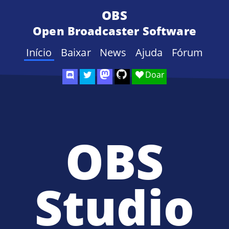
OBS
Open Broadcaster Software
Início
Baixar
News
Ajuda
Fórum
Doar
OBS
Studio