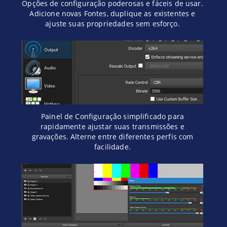
Opções de configuração poderosas e fáceis de usar.
Adicione novas Fontes, duplique as existentes e
ajuste suas propriedades sem esforço.
Painel de Configuração simplificado para
rapidamente ajustar suas transmissões e
gravações. Alterne entre diferentes perfis com
facilidade.