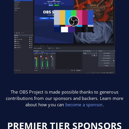
The OBS Project is made possible thanks to generous
contributions from our sponsors and backers. Learn more
about how you can
become a sponsor
.
PREMIER TIER SPONSORS