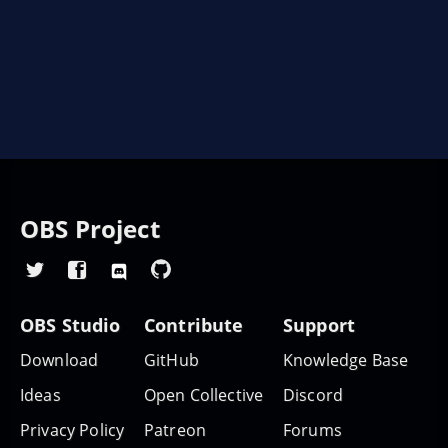
OBS Project
OBS Studio
Contribute
Support
Download
GitHub
Knowledge Base
Ideas
Open Collective
Discord
Privacy Policy
Patreon
Forums