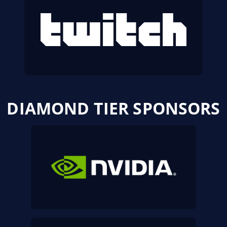
DIAMOND TIER SPONSORS