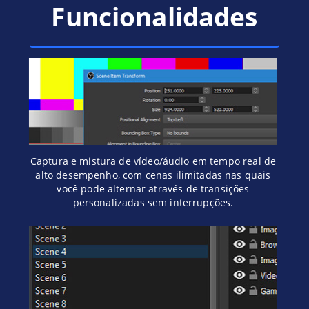
Funcionalidades
Captura e mistura de vídeo/áudio em tempo real de
alto desempenho, com cenas ilimitadas nas quais
você pode alternar através de transições
personalizadas sem interrupções.