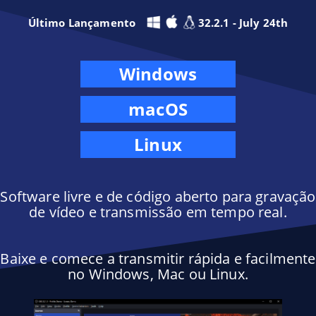
Último Lançamento
32.2.1 - July 24th
Windows
macOS
Linux
Software livre e de código aberto para gravação
de vídeo e transmissão em tempo real.
Baixe e comece a transmitir rápida e facilmente
no Windows, Mac ou Linux.