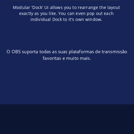
Modular 'Dock' UI allows you to rearrange the layout
exactly as you like. You can even pop out each
individual Dock to it's own window.
O OBS suporta todas as suas plataformas de transmissão
favoritas e muito mais.