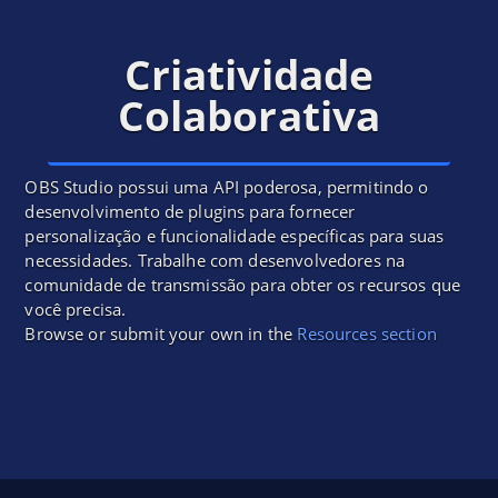
Criatividade
Colaborativa
OBS Studio possui uma API poderosa, permitindo o
desenvolvimento de plugins para fornecer
personalização e funcionalidade específicas para suas
necessidades. Trabalhe com desenvolvedores na
comunidade de transmissão para obter os recursos que
você precisa.
Browse or submit your own in the
Resources section