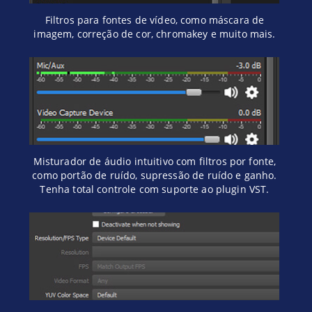
Filtros para fontes de vídeo, como máscara de
imagem, correção de cor, chromakey e muito mais.
Misturador de áudio intuitivo com filtros por fonte,
como portão de ruído, supressão de ruído e ganho.
Tenha total controle com suporte ao plugin VST.