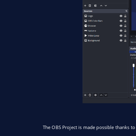
The OBS Project is made possible thanks t