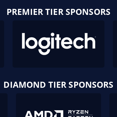
PREMIER TIER SPONSORS
DIAMOND TIER SPONSORS