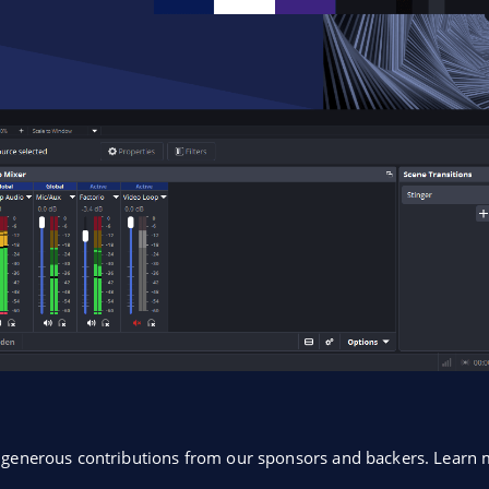
o generous contributions from our sponsors and backers. Lear