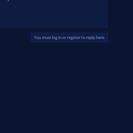
You must log in or register to reply here.